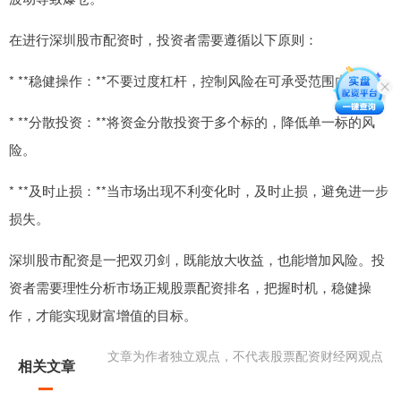
在进行深圳股市配资时，投资者需要遵循以下原则：
* **稳健操作：**不要过度杠杆，控制风险在可承受范围内。
* **分散投资：**将资金分散投资于多个标的，降低单一标的风
险。
* **及时止损：**当市场出现不利变化时，及时止损，避免进一步
损失。
深圳股市配资是一把双刃剑，既能放大收益，也能增加风险。投
资者需要理性分析市场正规股票配资排名，把握时机，稳健操
作，才能实现财富增值的目标。
文章为作者独立观点，不代表股票配资财经网观点
相关文章