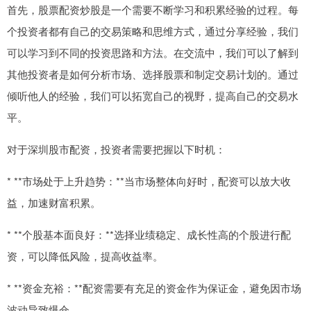
首先，股票配资炒股是一个需要不断学习和积累经验的过程。每
个投资者都有自己的交易策略和思维方式，通过分享经验，我们
可以学习到不同的投资思路和方法。在交流中，我们可以了解到
其他投资者是如何分析市场、选择股票和制定交易计划的。通过
倾听他人的经验，我们可以拓宽自己的视野，提高自己的交易水
平。
对于深圳股市配资，投资者需要把握以下时机：
* **市场处于上升趋势：**当市场整体向好时，配资可以放大收
益，加速财富积累。
* **个股基本面良好：**选择业绩稳定、成长性高的个股进行配
资，可以降低风险，提高收益率。
* **资金充裕：**配资需要有充足的资金作为保证金，避免因市场
波动导致爆仓。