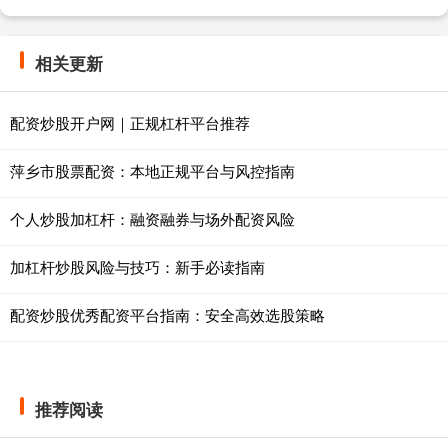
相关更新
配资炒股开户网｜正规杠杆平台推荐
萍乡市股票配资：本地正规平台与风控指南
个人炒股加杠杆：融资融券与场外配资风险
加杠杆炒股风险与技巧：新手必读指南
配资炒股优秀配资平台指南：安全高效选股策略
推荐阅读