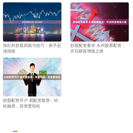
加杠杆炒股风险与技巧：新手必
炒股配资要求 永州股票配资：
读指南
开启财富增值之路
炒股配资开户 易配资股票：轻
松融资，投资更轻松