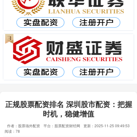
正规股票配资排名 深圳股市配资：把握
时机，稳健增值
作者：股票场外配资
平台：股票配资财经网
更新：2025-11-25 09:49:53
阅读：78