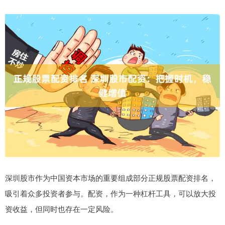
深圳股市作为中国资本市场的重要组成部分正规股票配资排名，
吸引着众多投资者参与。配资，作为一种杠杆工具，可以放大投
资收益，但同时也存在一定风险。