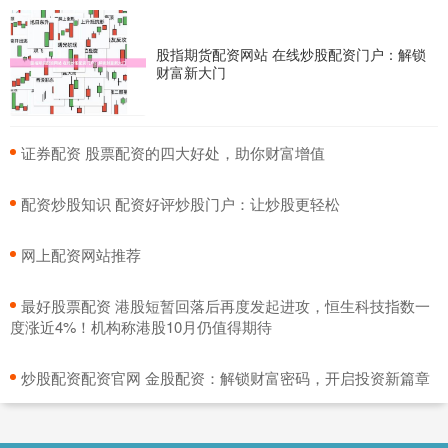
股指期货配资网站 在线炒股配资门户：解锁
财富新大门
​证券配资 股票配资的四大好处，助你财富增值
​配资炒股知识 配资好评炒股门户：让炒股更轻松
​网上配资网站推荐
​最好股票配资 港股短暂回落后再度发起进攻，恒生科技指数一
度涨近4%！机构称港股10月仍值得期待
​炒股配资配资官网 金股配资：解锁财富密码，开启投资新篇章