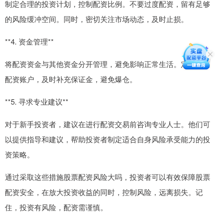
制定合理的投资计划，控制配资比例。不要过度配资，留有足够
的风险缓冲空间。同时，密切关注市场动态，及时止损。
**4. 资金管理**
将配资资金与其他资金分开管理，避免影响正常生活。定期检查
配资账户，及时补充保证金，避免爆仓。
**5. 寻求专业建议**
对于新手投资者，建议在进行配资交易前咨询专业人士。他们可
以提供指导和建议，帮助投资者制定适合自身风险承受能力的投
资策略。
通过采取这些措施股票配资风险大吗，投资者可以有效保障股票
配资安全，在放大投资收益的同时，控制风险，远离损失。记
住，投资有风险，配资需谨慎。