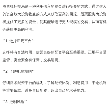
股票杠杆交易是一种利用借入的资金进行投资的方式，通过借入
的资金放大投资收益的方式来获取更高的回报。股票配资为投资
者提供了更多的资金，使其能够进行更大规模的交易，从而有机
会获取更高的利润。
**1. 选择正规平台**
选择持有合法牌照、信誉良好的配资平台至关重要。正规平台受
监管，资金安全有保障，交易透明。
**2. 了解配资规则**
仔细阅读配资平台的规则，了解配资比例、利息费用、平仓机制
等重要条款。避免盲目配资，超出自己的承受能力。
**3. 控制风险**