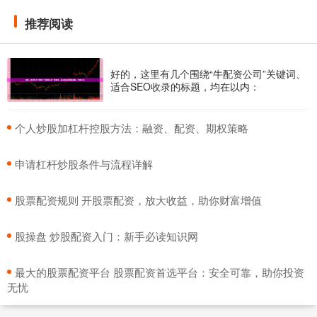
推荐阅读
好的，这里有几个围绕“牛配资公司”关键词、
适合SEO收录的标题，均在以内：
​个人炒股加杠杆控股方法：融资、配资、期权策略
​申请杠杆炒股条件与流程详解
​股票配资规则 开股票配资，放大收益，助你财富增值
​股操盘 炒股配资入门：新手必读知识网
​最大的股票配资平台 股票配资首选平台：安全可靠，助你投资
无忧