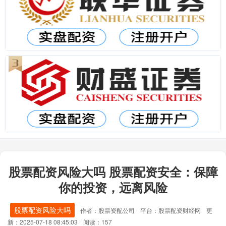
股票配资风险大吗 股票配资安全：保障
你的投资，远离风险
股票配资风险大吗
作者：股票资配公司
平台：股票配资财经网
更
新：2025-07-18 08:45:03
阅读：157