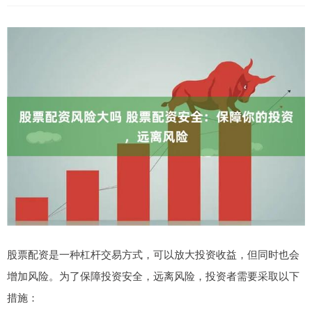
股票配资是一种杠杆交易方式，可以放大投资收益，但同时也会
增加风险。为了保障投资安全，远离风险，投资者需要采取以下
措施：