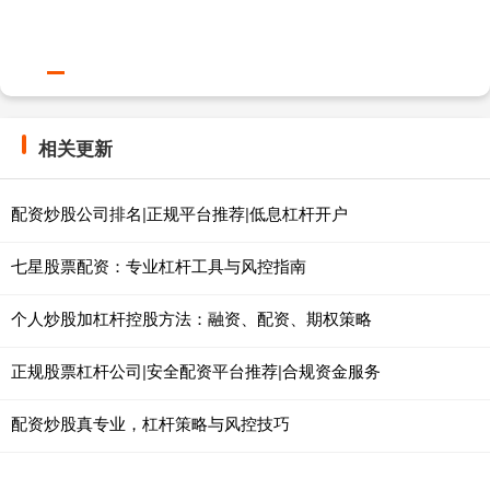
相关更新
配资炒股公司排名|正规平台推荐|低息杠杆开户
七星股票配资：专业杠杆工具与风控指南
个人炒股加杠杆控股方法：融资、配资、期权策略
正规股票杠杆公司|安全配资平台推荐|合规资金服务
配资炒股真专业，杠杆策略与风控技巧