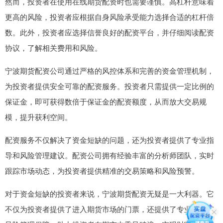
然而，投资者在使用在线期货配资时也需要谨慎。高杠杆意味着
更高的风险，投资者应根据自身风险承受能力选择合适的杠杆倍
数。此外，投资者应选择信誉良好的配资平台，并仔细阅读配资
协议，了解相关费用和风险。
宁波期货配资公司通过严格的风控体系和完善的资金管理机制，
为投资者提供安全可靠的配资服务。投资者只需提供一定比例的
保证金，即可获得数倍于保证金的配资额度，从而放大交易规
模，提升获利空间。
配资服务不仅解决了资金短缺的问题，还为投资者提供了专业指
导和风险管理建议。配资公司拥有经验丰富的分析师团队，实时
跟踪市场动态，为投资者提供精准的交易策略和风险预警。
对于资金短缺的投资者来说，宁波期货配资无疑是一大利器。它
不仅为投资者提供了进入期货市场的门票，还提供了专业指导和