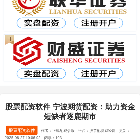
股票配资软件 宁波期货配资：助力资金
短缺者逐鹿期市
股票配资软件
作者：正规配资炒股
平台：股票配资财经网
更新：
2025-08-27 10:06:02
阅读：103