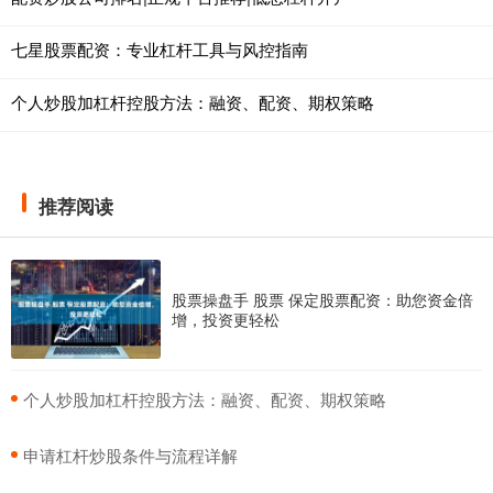
七星股票配资：专业杠杆工具与风控指南
个人炒股加杠杆控股方法：融资、配资、期权策略
推荐阅读
股票操盘手 股票 保定股票配资：助您资金倍
增，投资更轻松
​个人炒股加杠杆控股方法：融资、配资、期权策略
​申请杠杆炒股条件与流程详解