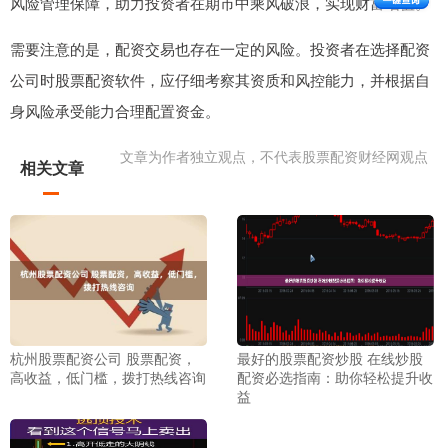
风险管理保障，助力投资者在期市中乘风破浪，实现财富增值。
需要注意的是，配资交易也存在一定的风险。投资者在选择配资
公司时股票配资软件，应仔细考察其资质和风控能力，并根据自
身风险承受能力合理配置资金。
文章为作者独立观点，不代表股票配资财经网观点
相关文章
杭州股票配资公司 股票配资，
最好的股票配资炒股 在线炒股
高收益，低门槛，拨打热线咨询
配资必选指南：助你轻松提升收
益