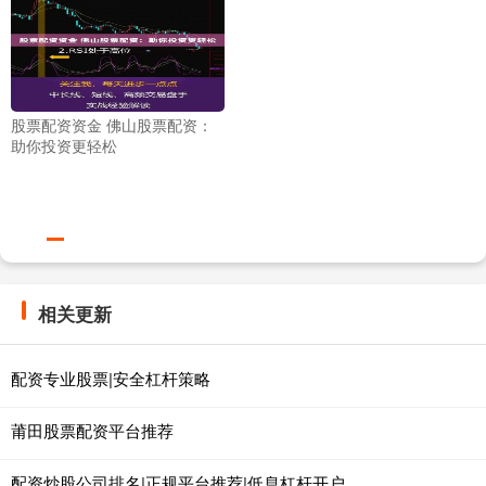
股票配资资金 佛山股票配资：
助你投资更轻松
相关更新
配资专业股票|安全杠杆策略
莆田股票配资平台推荐
配资炒股公司排名|正规平台推荐|低息杠杆开户