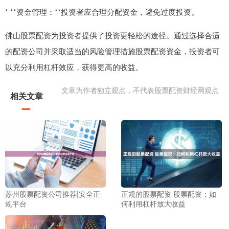
* **资金管理：**投资者应合理分配资金，避免过度投资。
佛山股票配资为投资者提供了投资更轻松的途径。通过选择合适
的配资公司并采取适当的风险管理措施股票配资资金，投资者可
以充分利用杠杆效应，获得更高的收益。
文章为作者独立观点，不代表股票配资财经网观点
相关文章
苏州股票配资公司推荐|安全正
正规的股票配资 股票配资：如
规平台
何利用杠杆放大收益