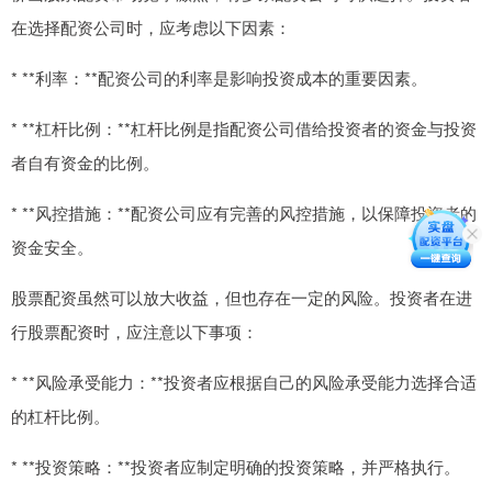
在选择配资公司时，应考虑以下因素：
* **利率：**配资公司的利率是影响投资成本的重要因素。
* **杠杆比例：**杠杆比例是指配资公司借给投资者的资金与投资
者自有资金的比例。
* **风控措施：**配资公司应有完善的风控措施，以保障投资者的
资金安全。
股票配资虽然可以放大收益，但也存在一定的风险。投资者在进
行股票配资时，应注意以下事项：
* **风险承受能力：**投资者应根据自己的风险承受能力选择合适
的杠杆比例。
* **投资策略：**投资者应制定明确的投资策略，并严格执行。