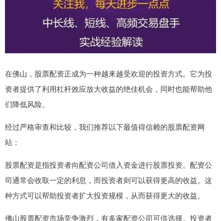
在佛山，股票配资正成为一种越来越受欢迎的投资方式。它为投
资者提供了利用杠杆效应放大收益的绝佳机会，同时也能帮助他
们降低风险。
经过严格审查和比较，我们推荐以下最值得信赖的股票配资网
站：
股票配资是指投资者向配资公司借入资金进行股票投资。配资公
司通常会收取一定的利息，而投资者则可以获得更高的收益。这
种方式可以帮助投资者扩大投资规模，从而获得更大的收益。
佛山股票配资市场竞争激烈，有多家配资公司可供选择。投资者