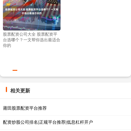
股票配资公司大全 股票配资平
台选哪个？一文帮你选出最适合
你的
相关更新
莆田股票配资平台推荐
配资炒股公司排名|正规平台推荐|低息杠杆开户