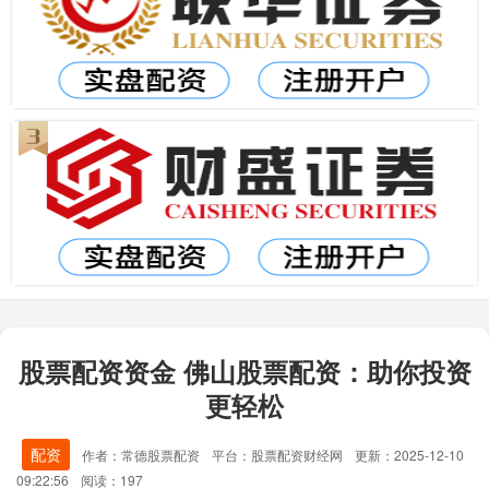
股票配资资金 佛山股票配资：助你投资
更轻松
配资
作者：常德股票配资
平台：股票配资财经网
更新：2025-12-10
09:22:56
阅读：197