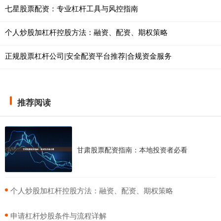
七星股票配资：专业杠杆工具与风控指南
个人炒股加杠杆控股方法：融资、配资、期权策略
正规股票杠杆公司|安全配资平台推荐|合规资金服务
推荐阅读
甘肃股票配资指南：本地投资者必看
​个人炒股加杠杆控股方法：融资、配资、期权策略
​申请杠杆炒股条件与流程详解