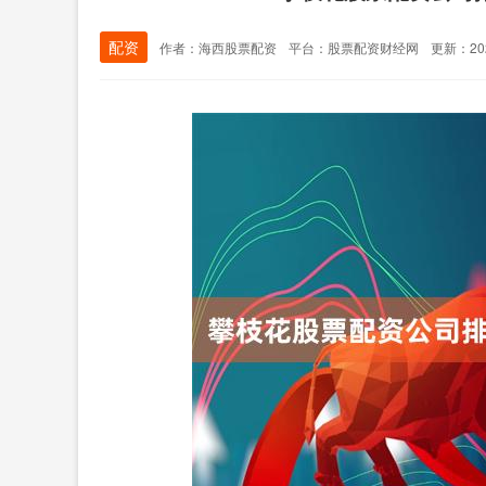
配资
作者：海西股票配资
平台：股票配资财经网
更新：2026