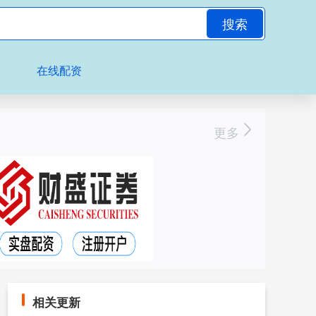
搜索
在线配资
更多
相关更新