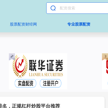
股票配资财经网
专业股票配资
排名，正规杠杆炒股平台推荐