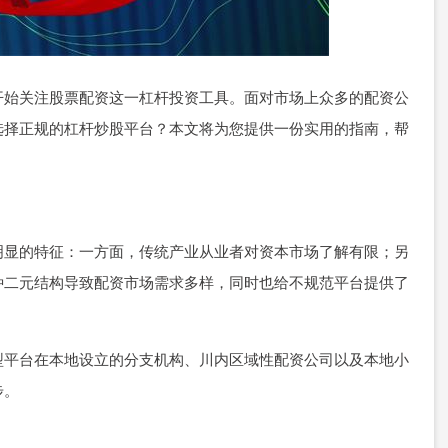
开始关注股票配资这一杠杆投资工具。面对市场上众多的配资公
选择正规的杠杆炒股平台？本文将为您提供一份实用的指南，帮
明显的特征：一方面，传统产业从业者对资本市场了解有限；另
种二元结构导致配资市场需求多样，同时也给不规范平台提供了
型平台在本地设立的分支机构、川内区域性配资公司以及本地小
步。