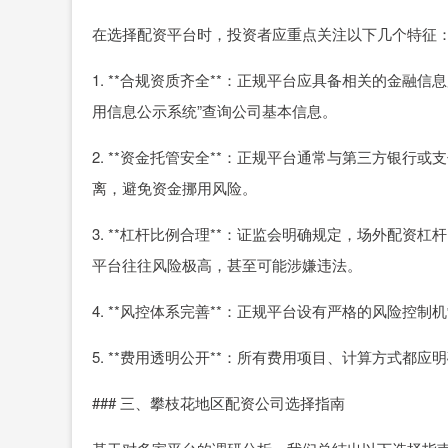
在选择配资平台时，投资者应重点关注以下几个特征
1. **合规资质齐全**：正规平台应具备相关的金融
用信息公示系统”查询公司基本信息。
2. **资金托管安全**：正规平台通常与第三方银
离，避免资金挪用风险。
3. **杠杆比例合理**：证监会明确规定，场外配资
平台往往风险极高，甚至可能涉嫌违法。
4. **风控体系完善**：正规平台设有严格的风险
5. **费用透明公开**：所有费用项目、计算方式都
### 三、攀枝花地区配资公司选择指南