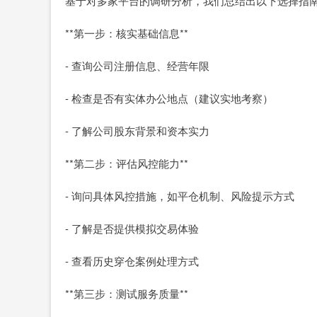
基于对多家平台的调研分析，我们总结出以下选择指
**第一步：核实基础信息**
- 查询公司注册信息、经营年限
- 检查是否有实体办公地点（建议实地考察）
- 了解公司股东背景和资本实力
**第二步：评估风控能力**
- 询问具体风控措施，如平仓机制、风险提示方式
- 了解是否提供模拟交易体验
- 查看历史穿仓案例处理方式
**第三步：测试服务质量**