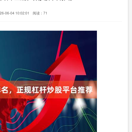
-06-04 10:02:01
阅读：71