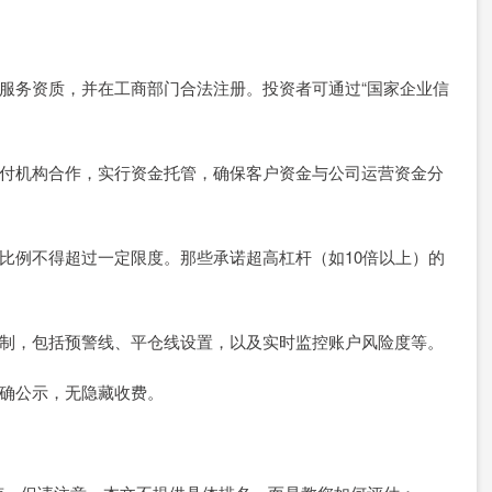
：
信息服务资质，并在工商部门合法注册。投资者可通过“国家企业信
行或支付机构合作，实行资金托管，确保客户资金与公司运营资金分
杠杆比例不得超过一定限度。那些承诺超高杠杆（如10倍以上）的
控制机制，包括预警线、平仓线设置，以及实时监控账户风险度等。
应明确公示，无隐藏收费。