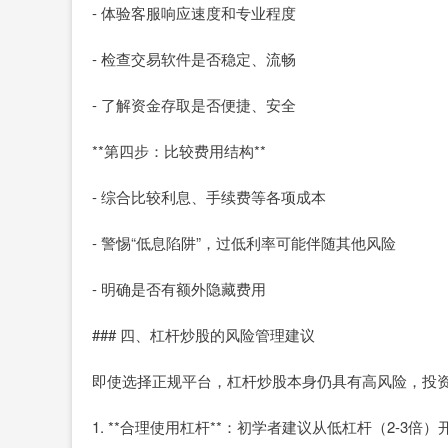
- 体验客服响应速度和专业程度
- 检查交易软件是否稳定、流畅
- 了解资金存取是否便捷、安全
**第四步：比较费用结构**
- 综合比较利息、手续费等各项成本
- 警惕“低息陷阱”，过低利率可能伴随其他风险
- 明确是否有额外隐藏费用
### 四、杠杆炒股的风险管理建议
即使选择正规平台，杠杆炒股本身仍具有高风险，投
1. **合理使用杠杆**：初学者建议从低杠杆（2-3