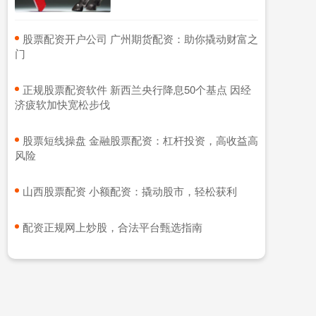
​股票配资开户公司 广州期货配资：助你撬动财富之
门
​正规股票配资软件 新西兰央行降息50个基点 因经
济疲软加快宽松步伐
​股票短线操盘 金融股票配资：杠杆投资，高收益高
风险
​山西股票配资 小额配资：撬动股市，轻松获利
​配资正规网上炒股，合法平台甄选指南