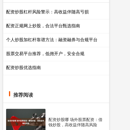
配资炒股杠杆风险警示：高收益伴随高亏损
配资正规网上炒股，合法平台甄选指南
个人炒股加杠杆靠谱方法：融资融券与合规平台
股票交易平台推荐，低佣开户，安全合规
配资炒股优选指南
推荐阅读
配资炒股哪 场外股票配资：借
钱炒股，高收益伴随高风险