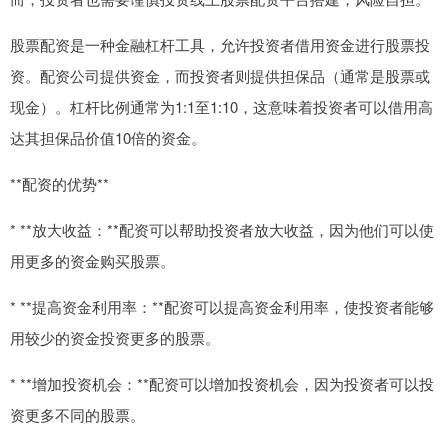
股票配资是一种金融杠杆工具，允许投资者借用资金进行股票投
资。配资公司提供资金，而投资者则提供担保品（通常是股票或
现金）。杠杆比例通常为1:1至1:10，这意味着投资者可以借用高
达其担保品价值10倍的资金。
**配资的优势**
* **放大收益：**配资可以帮助投资者放大收益，因为他们可以使
用更多的资金购买股票。
* **提高资金利用率：**配资可以提高资金利用率，使投资者能够
用较少的资金投资更多的股票。
* **增加投资机会：**配资可以增加投资机会，因为投资者可以投
资更多不同的股票。