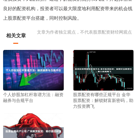
良好的配资机构，投资者可以最大限度地利用配资带来的机会线
上股票配资平台搭建，同时控制风险。
文章为作者独立观点，不代表股票配资财经网观点
相关文章
个人炒股加杠杆靠谱方法：融资
股票配资有哪些正规平台 金华
融券与合规平台
股票配资：解锁财富新密码，助
力投资腾飞