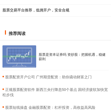
股票交易平台推荐，低佣开户，安全合规
推荐阅读
股票是资本证券吗 资炒股：把握机遇，稳健
获利
​股票配资开户公司 广州期货配资：助你撬动财富之门
​正规股票配资软件 新西兰央行降息50个基点 因经济疲软加快宽
松步伐
​股票短线操盘 金融股票配资：杠杆投资，高收益高风险