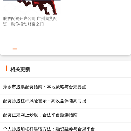
股票配资开户公司 广州期货配
资：助你撬动财富之门
相关更新
萍乡市股票配资指南：本地策略与合规要点
配资炒股杠杆风险警示：高收益伴随高亏损
配资正规网上炒股，合法平台甄选指南
个人炒股加杠杆靠谱方法：融资融券与合规平台