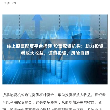
阅读：89
股票配资机构通过提供杠杆资金，帮助投资者放大收益。投资者
可以利用配资资金，购买更多股票，从而增加潜在的收益。然
而，投资者也需要谨慎投资线上股票配资平台搭建，风险自担。