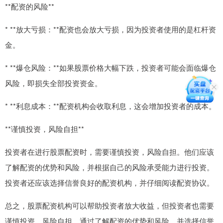
**配资的风险**
* **放大亏损：**配资也会放大亏损，因为投资者使用的是杠杆资
金。
* **爆仓风险：**如果股票价格大幅下跌，投资者可能会面临爆仓
风险，即损失全部投资资金。
* **利息成本：**配资机构会收取利息，这会增加投资者的成本。
**谨慎投资，风险自担**
投资者在进行股票配资时，需要谨慎投资，风险自担。他们应该
了解配资的优势和风险，并根据自己的风险承受能力进行投资。
投资者还应该选择信誉良好的配资机构，并仔细阅读配资协议。
总之，股票配资机构可以帮助投资者放大收益，但投资者也需要
谨慎投资，风险自担。通过了解配资的优势和风险，并选择信誉