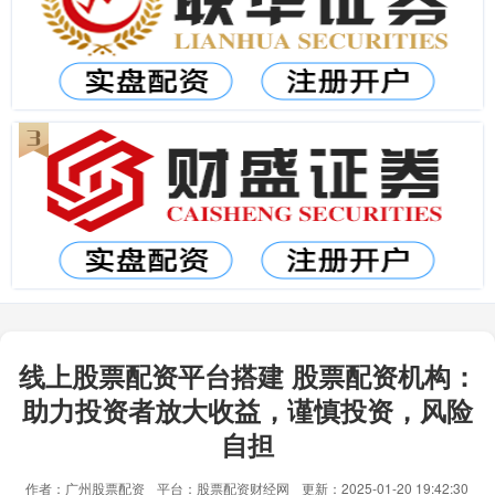
线上股票配资平台搭建 股票配资机构：
助力投资者放大收益，谨慎投资，风险
自担
作者：广州股票配资
平台：股票配资财经网
更新：2025-01-20 19:42:30