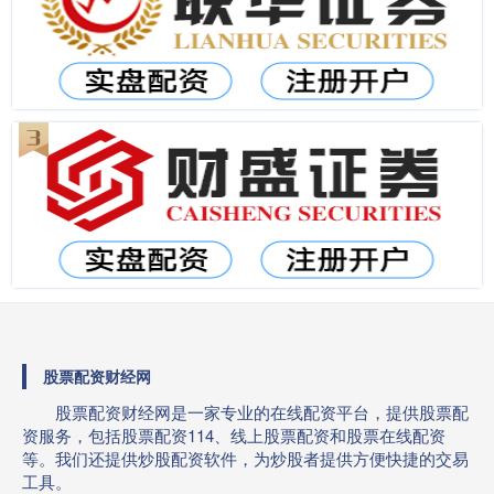
股票配资财经网
股票配资财经网是一家专业的在线配资平台，提供股票配
资服务，包括股票配资114、线上股票配资和股票在线配资
等。我们还提供炒股配资软件，为炒股者提供方便快捷的交易
工具。