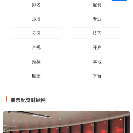
排名
配资
炒股
专业
公司
技巧
合规
开户
推荐
本地
股票
平台
股票配资财经网