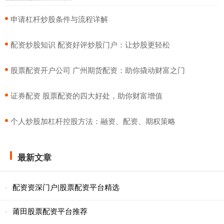
​申请杠杆炒股条件与流程详解
​配资炒股知识 配资好评炒股门户：让炒股更轻松
​股票配资开户公司 广州期货配资：助你撬动财富之门
​证券配资 股票配资的四大好处，助你财富增值
​个人炒股加杠杆控股方法：融资、配资、期权策略
最新文章
配资资深门户|股票配资平台精选
莆田股票配资平台推荐